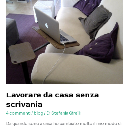
Lavorare da casa senza
scrivania
4 commenti
/
blog
/ Di
Stefania Girelli
Da quando sono a casa ho cambiato molto il mio modo di