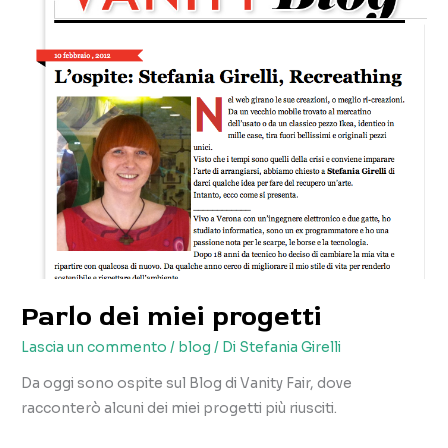
Parlo dei miei progetti
Lascia un commento
/
blog
/ Di
Stefania Girelli
Da oggi sono ospite sul Blog di Vanity Fair, dove
racconterò alcuni dei miei progetti più riusciti.