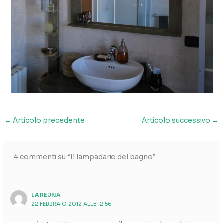
←
Articolo precedente
Articolo successivo
→
4 commenti su “Il lampadario del bagno”
LA REJNA
22 FEBBRAIO 2012 ALLE 12:56