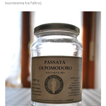
buonissima tra l’altro).