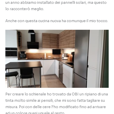
un anno abbiamo installato dei pannelli solari, ma questo
lo racconterò meglio.
Anche con questa cucina nuova ha comunque il mio tocco.
Per creare lo schienale ho trovato da OBI un ripiano di una
tinta molto simile ai pensili, che mi sono fatta tagliare su
misura. Poi con delle cere l’ho modificato fino ad arrivare
ad un colore quasi uguale al resto.