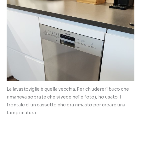
La lavastoviglie è quella vecchia. Per chiudere il buco che
rimaneva sopra (e che si vede nelle foto), ho usato il
frontale di un cassetto che era rimasto per creare una
tamponatura.