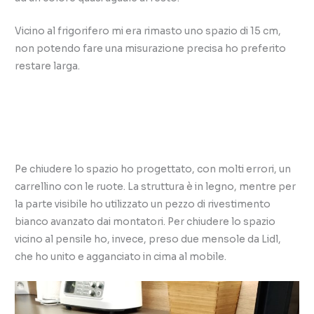
Vicino al frigorifero mi era rimasto uno spazio di 15 cm,
non potendo fare una misurazione precisa ho preferito
restare larga.
Pe chiudere lo spazio ho progettato, con molti errori, un
carrellino con le ruote. La struttura è in legno, mentre per
la parte visibile ho utilizzato un pezzo di rivestimento
bianco avanzato dai montatori. Per chiudere lo spazio
vicino al pensile ho, invece, preso due mensole da Lidl,
che ho unito e agganciato in cima al mobile.