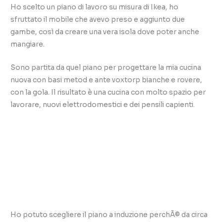
Ho scelto un piano di lavoro su misura di Ikea, ho
sfruttato il mobile che avevo preso e aggiunto due
gambe, così da creare una vera isola dove poter anche
mangiare.
Sono partita da quel piano per progettare la mia cucina
nuova con basi metod e ante voxtorp bianche e rovere,
con la gola. Il risultato è una cucina con molto spazio per
lavorare, nuovi elettrodomestici e dei pensili capienti.
Ho potuto scegliere il piano a induzione perchÃ© da circa