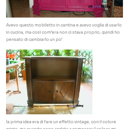
Avevo questo mobiletto in cantina e avevo voglia di usarlo
in cucina, ma così com’era non ci stava proprio, quindi ho
pensato di cambiarlo un po’.
la prima idea era di fare un effetto vintage, con il colore