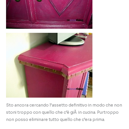
Sto ancora cercando l’assetto definitivo in modo che non
stoni troppo con quello che c’è giÃ in cucina. Purtroppo
non posso eliminare tutto quello che c’era prima.