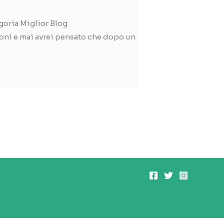
goria Miglior Blog
zioni e mai avrei pensato che dopo un