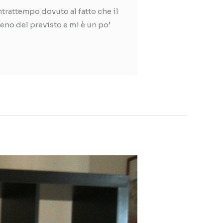
trattempo dovuto al fatto che il
eno del previsto e mi è un po’