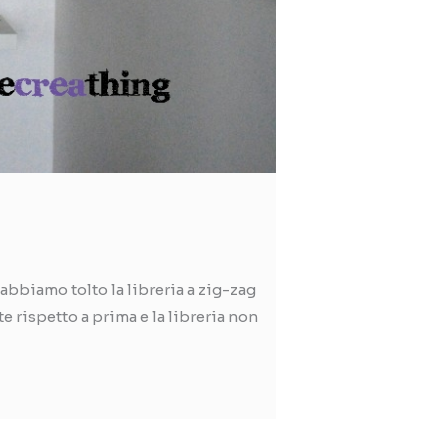
 abbiamo tolto la libreria a zig-zag
e rispetto a prima e la libreria non