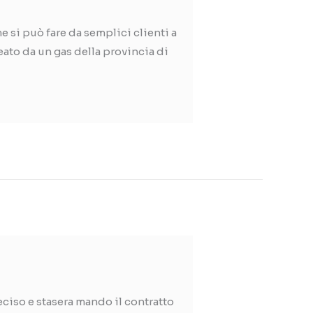
e si può fare da semplici clienti a
eato da un gas della provincia di
eciso e stasera mando il contratto