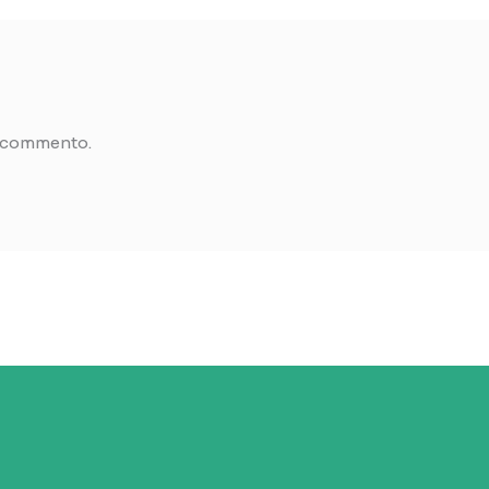
n commento.