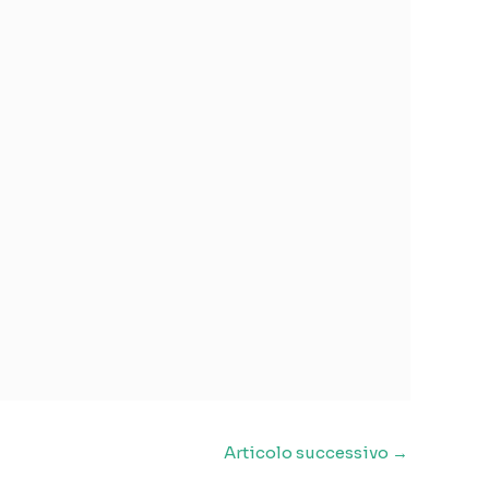
Articolo successivo
→