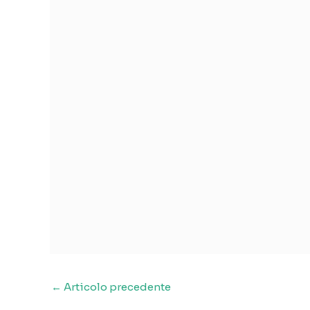
←
Articolo precedente