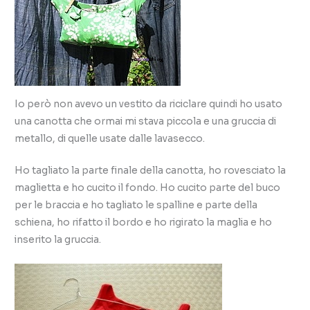
Io però non avevo un vestito da riciclare quindi ho usato
una canotta che ormai mi stava piccola e una gruccia di
metallo, di quelle usate dalle lavasecco.
Ho tagliato la parte finale della canotta, ho rovesciato la
maglietta e ho cucito il fondo. Ho cucito parte del buco
per le braccia e ho tagliato le spalline e parte della
schiena, ho rifatto il bordo e ho rigirato la maglia e ho
inserito la gruccia.