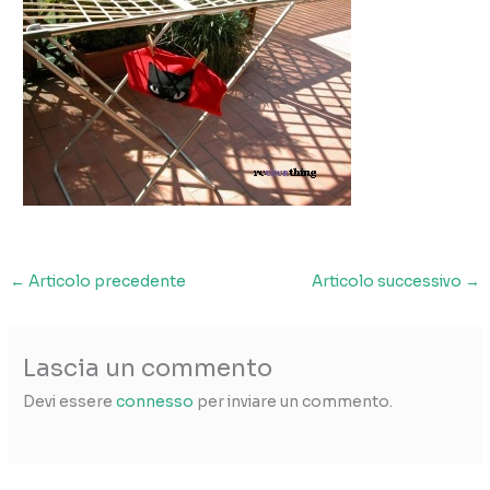
←
Articolo precedente
Articolo successivo
→
Lascia un commento
Devi essere
connesso
per inviare un commento.