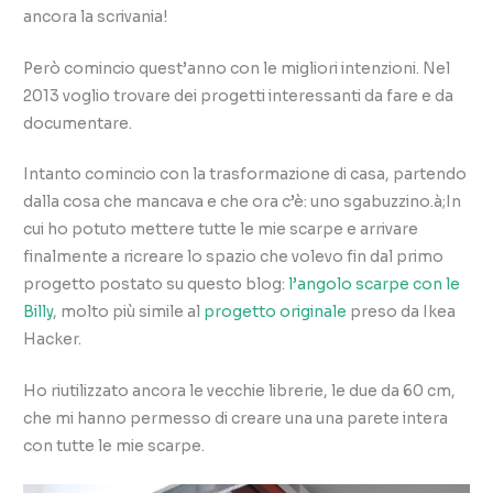
ancora la scrivania!
Però comincio quest’anno con le migliori intenzioni. Nel
2013 voglio trovare dei progetti interessanti da fare e da
documentare.
Intanto comincio con la trasformazione di casa, partendo
dalla cosa che mancava e che ora c’è: uno sgabuzzino.à;In
cui ho potuto mettere tutte le mie scarpe e arrivare
finalmente a ricreare lo spazio che volevo fin dal primo
progetto postato su questo blog:
l’angolo scarpe con le
Billy
, molto più simile al
progetto originale
preso da Ikea
Hacker.
Ho riutilizzato ancora le vecchie librerie, le due da 60 cm,
che mi hanno permesso di creare una una parete intera
con tutte le mie scarpe.