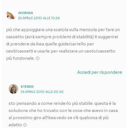
GIORGIA
25 APRILE 2010 ALLE 10:26
più che appoggiare una scatola sulla mensola per fare un
cassetto (avrà sempre problemi di stabilità) ti suggerirei
di prendere da ikea quelle guide/carrello per
cesti/cassetti e usarle per realizzare un cesto/cassetto
più funzionale. 🙂
Accedi per rispondere
STERED
25 APRILE 2010 ALLE 20:43
sto pensando a come renderlo più stabile. questa è la
soluzione che ho trovato con le cose che avevo in casa.
al prossimo giro all'ikea vedo se c'è qualcosa di più
adatto 🙂