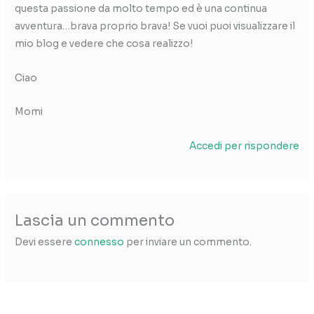
questa passione da molto tempo ed è una continua
avventura…brava proprio brava! Se vuoi puoi visualizzare il
mio blog e vedere che cosa realizzo!
Ciao
Momi
Accedi per rispondere
Lascia un commento
Devi essere
connesso
per inviare un commento.