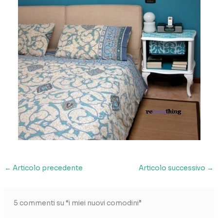
←
Articolo precedente
Articolo successivo
→
5 commenti su “i miei nuovi comodini”