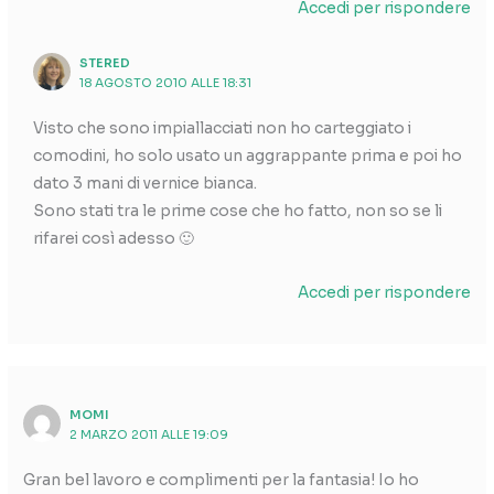
Accedi per rispondere
STERED
18 AGOSTO 2010 ALLE 18:31
Visto che sono impiallacciati non ho carteggiato i
comodini, ho solo usato un aggrappante prima e poi ho
dato 3 mani di vernice bianca.
Sono stati tra le prime cose che ho fatto, non so se li
rifarei così adesso 🙂
Accedi per rispondere
MOMI
2 MARZO 2011 ALLE 19:09
Gran bel lavoro e complimenti per la fantasia! Io ho