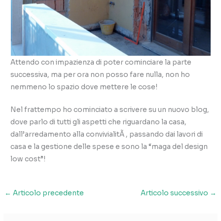
Attendo con impazienza di poter cominciare la parte
successiva, ma per ora non posso fare nulla, non ho
nemmeno lo spazio dove mettere le cose!
Nel frattempo ho cominciato a scrivere su un nuovo blog,
dove parlo di tutti gli aspetti che riguardano la casa,
dall’arredamento alla convivialitÃ , passando dai lavori di
casa e la gestione delle spese e sono la “maga del design
low cost”!
←
Articolo precedente
Articolo successivo
→