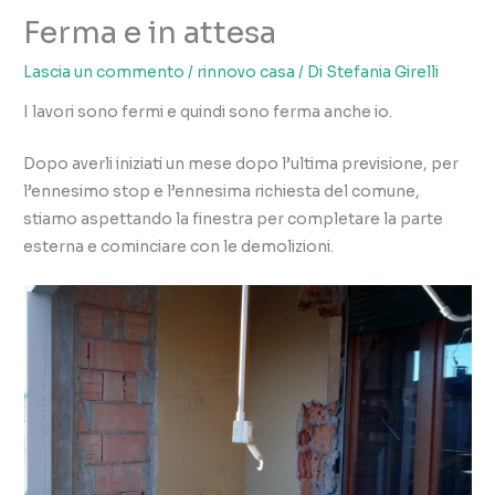
Ferma e in attesa
Lascia un commento
/
rinnovo casa
/ Di
Stefania Girelli
I lavori sono fermi e quindi sono ferma anche io.
Dopo averli iniziati un mese dopo l’ultima previsione, per
l’ennesimo stop e l’ennesima richiesta del comune,
stiamo aspettando la finestra per completare la parte
esterna e cominciare con le demolizioni.