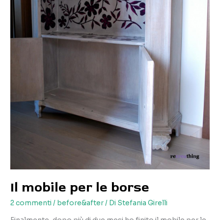
Il mobile per le borse
2 commenti
/
before&after
/ Di
Stefania Girelli