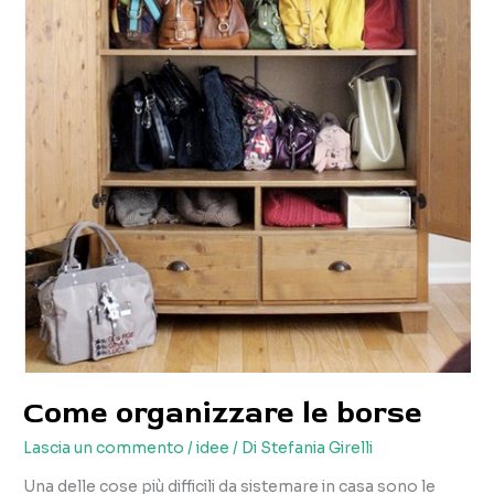
Come organizzare le borse
Lascia un commento
/
idee
/ Di
Stefania Girelli
Una delle cose più difficili da sistemare in casa sono le