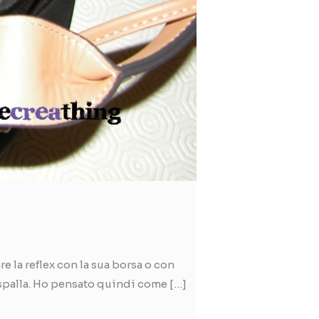
re la reflex con la sua borsa o con
 spalla. Ho pensato quindi come […]