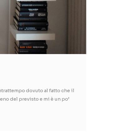
trattempo dovuto al fatto che il
eno del previsto e mi è un po’