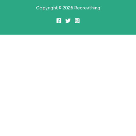
Copyright © 2026 Recreathing