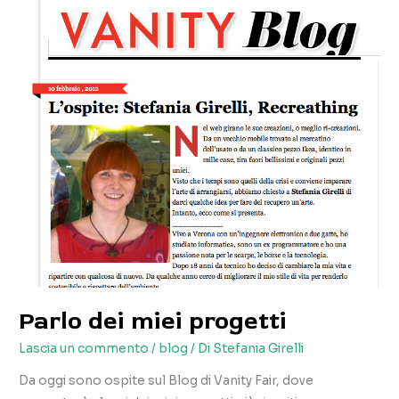
Parlo dei miei progetti
Lascia un commento
/
blog
/ Di
Stefania Girelli
Da oggi sono ospite sul Blog di Vanity Fair, dove